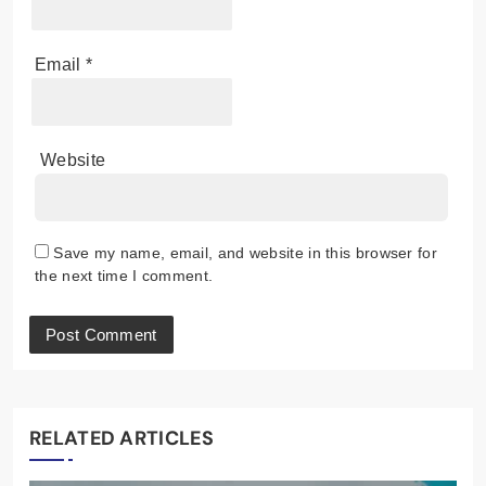
Email
*
Website
Save my name, email, and website in this browser for
the next time I comment.
RELATED ARTICLES