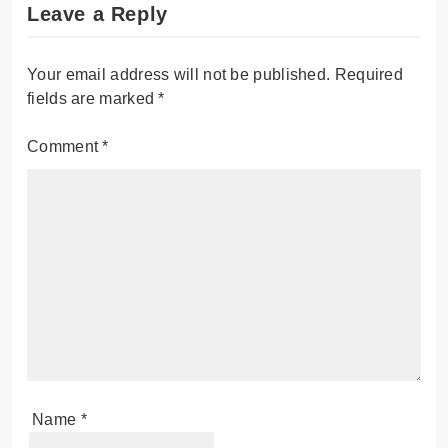
Leave a Reply
Your email address will not be published.
Required
fields are marked
*
Comment
*
Name
*