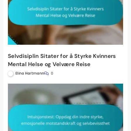
Selvdisiplin Sitater for å Styrke Kvinners
Mental Helse og Velvære Reise
Elina Hartmann
0