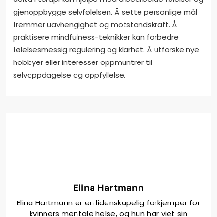
gjenoppbygge selvfølelsen. Å sette personlige mål
fremmer uavhengighet og motstandskraft. Å
praktisere mindfulness-teknikker kan forbedre
følelsesmessig regulering og klarhet. Å utforske nye
hobbyer eller interesser oppmuntrer til
selvoppdagelse og oppfyllelse.
Elina Hartmann
Elina Hartmann er en lidenskapelig forkjemper for
kvinners mentale helse, og hun har viet sin