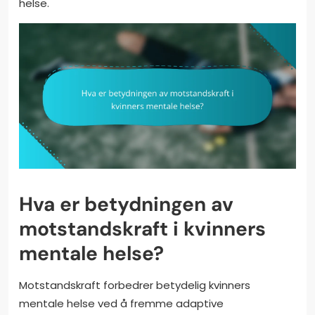
helse.
Hva er betydningen av
motstandskraft i kvinners
mentale helse?
Motstandskraft forbedrer betydelig kvinners
mentale helse ved å fremme adaptive