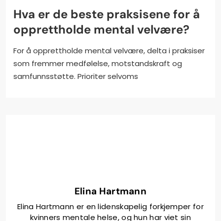
Hva er de beste praksisene for å
opprettholde mental velvære?
For å opprettholde mental velvære, delta i praksiser
som fremmer medfølelse, motstandskraft og
samfunnsstøtte. Prioriter selvoms
Elina Hartmann
Elina Hartmann er en lidenskapelig forkjemper for
kvinners mentale helse, og hun har viet sin