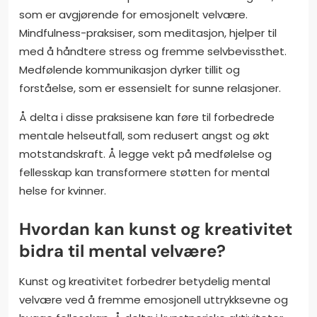
som er avgjørende for emosjonelt velvære.
Mindfulness-praksiser, som meditasjon, hjelper til
med å håndtere stress og fremme selvbevissthet.
Medfølende kommunikasjon dyrker tillit og
forståelse, som er essensielt for sunne relasjoner.
Å delta i disse praksisene kan føre til forbedrede
mentale helseutfall, som redusert angst og økt
motstandskraft. Å legge vekt på medfølelse og
fellesskap kan transformere støtten for mental
helse for kvinner.
Hvordan kan kunst og kreativitet
bidra til mental velvære?
Kunst og kreativitet forbedrer betydelig mental
velvære ved å fremme emosjonell uttrykksevne og