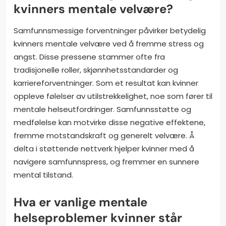
kvinners mentale velvære?
Samfunnsmessige forventninger påvirker betydelig
kvinners mentale velvære ved å fremme stress og
angst. Disse pressene stammer ofte fra
tradisjonelle roller, skjønnhetsstandarder og
karriereforventninger. Som et resultat kan kvinner
oppleve følelser av utilstrekkelighet, noe som fører til
mentale helseutfordringer. Samfunnsstøtte og
medfølelse kan motvirke disse negative effektene,
fremme motstandskraft og generelt velvære. Å
delta i støttende nettverk hjelper kvinner med å
navigere samfunnspress, og fremmer en sunnere
mental tilstand.
Hva er vanlige mentale
helseproblemer kvinner står