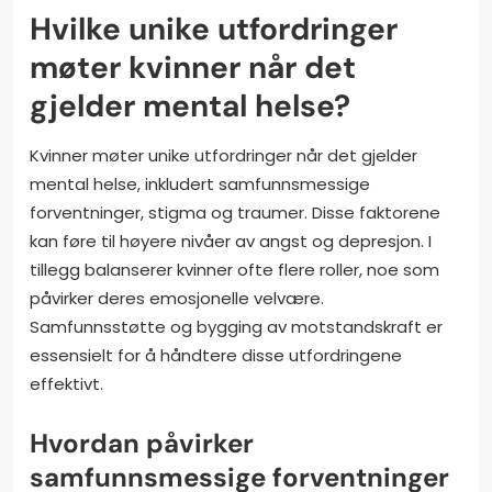
Hvilke unike utfordringer
møter kvinner når det
gjelder mental helse?
Kvinner møter unike utfordringer når det gjelder
mental helse, inkludert samfunnsmessige
forventninger, stigma og traumer. Disse faktorene
kan føre til høyere nivåer av angst og depresjon. I
tillegg balanserer kvinner ofte flere roller, noe som
påvirker deres emosjonelle velvære.
Samfunnsstøtte og bygging av motstandskraft er
essensielt for å håndtere disse utfordringene
effektivt.
Hvordan påvirker
samfunnsmessige forventninger