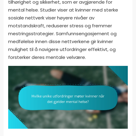
tilhørighet og sikkerhet, som er avgjørende for
mental helse. Studier viser at kvinner med sterke
sosiale nettverk viser høyere nivåer av
motstandskraft, reduserer stress og fremmer
mestringsstrategier. Samfunnsengasjement og
medfølelse innen disse nettverkene gir kvinner
mulighet til å navigere utfordringer effektivt, og
forsterker deres mentale velvære.