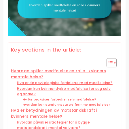
Key sections in the article:
Hvordan spiller medfølelse en rolle i kvinners
mentale helse?
Hva er de psykologiske fordelene med medfølelse?
Hvordan kan kvinner dyrke medfølelse for seg selv
og andre?
Hvilke praksiser forbedrer selvmedfølelse?
Hvordan kan samfunnsstøtte fremme medfølelse?
Hva er betydningen av motstandskraft i
kvinners mentale helse?
Hvordan påvirker strategier for å bygge
motstandskraft mental velvære?