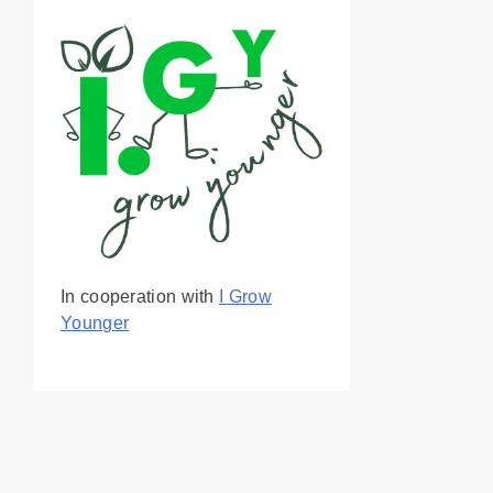
In cooperation with
I Grow
Younger